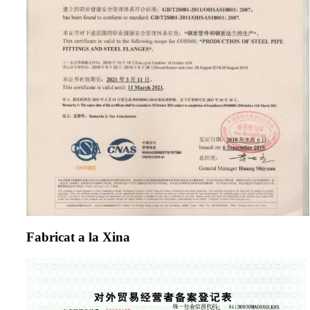
Fabricat a la Xina