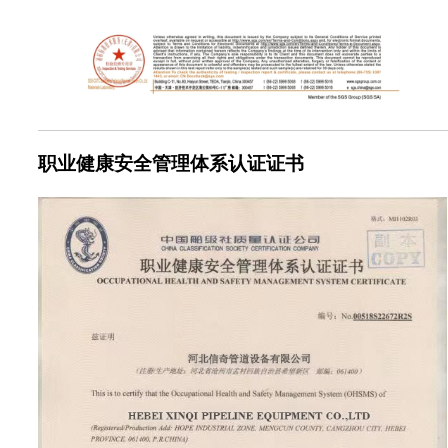
职业健康安全管理体系认证证书