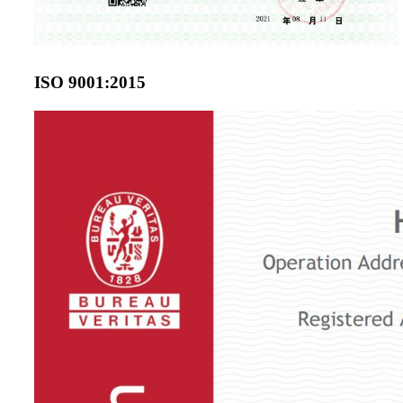
ISO 9001:2015