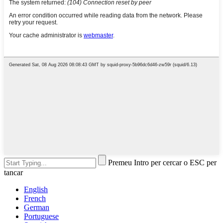
Premeu Intro per cercar o ESC per
tancar
English
French
German
Portuguese