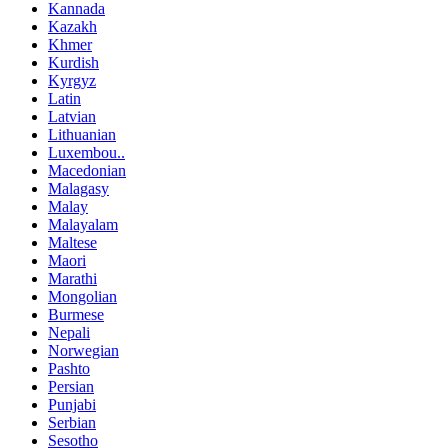
Kannada
Kazakh
Khmer
Kurdish
Kyrgyz
Latin
Latvian
Lithuanian
Luxembou..
Macedonian
Malagasy
Malay
Malayalam
Maltese
Maori
Marathi
Mongolian
Burmese
Nepali
Norwegian
Pashto
Persian
Punjabi
Serbian
Sesotho