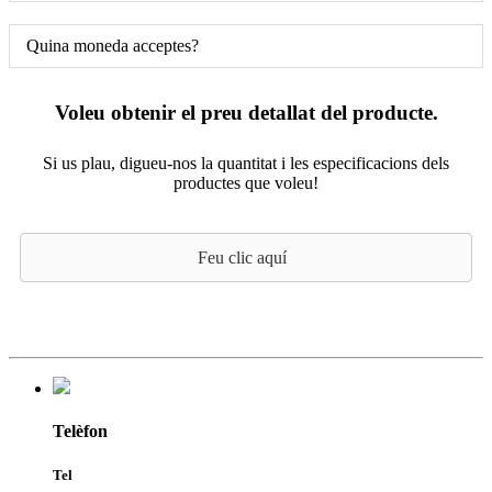
Quina moneda acceptes?
Voleu obtenir el preu detallat del producte.
Si us plau, digueu-nos la quantitat i les especificacions dels
productes que voleu!
Feu clic aquí
Telèfon
Tel