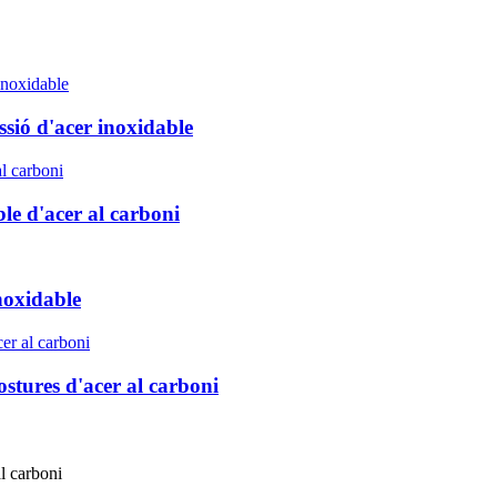
ssió d'acer inoxidable
le d'acer al carboni
noxidable
stures d'acer al carboni