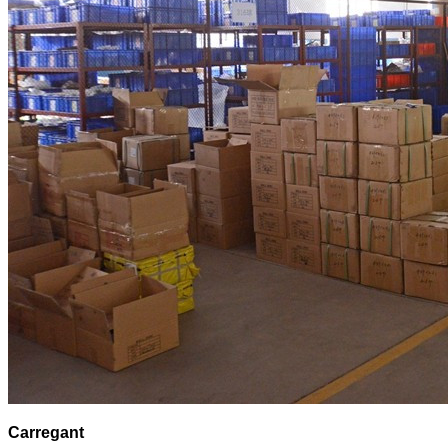
Carregant