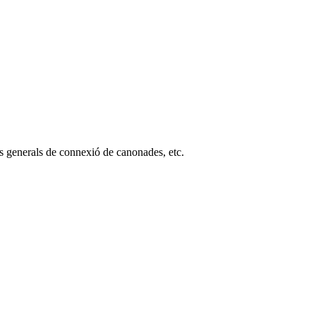
tes generals de connexió de canonades, etc.