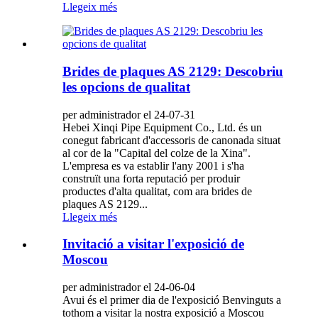
Llegeix més
Brides de plaques AS 2129: Descobriu
les opcions de qualitat
per administrador el 24-07-31
Hebei Xinqi Pipe Equipment Co., Ltd. és un
conegut fabricant d'accessoris de canonada situat
al cor de la "Capital del colze de la Xina".
L'empresa es va establir l'any 2001 i s'ha
construït una forta reputació per produir
productes d'alta qualitat, com ara brides de
plaques AS 2129...
Llegeix més
Invitació a visitar l'exposició de
Moscou
per administrador el 24-06-04
Avui és el primer dia de l'exposició Benvinguts a
tothom a visitar la nostra exposició a Moscou