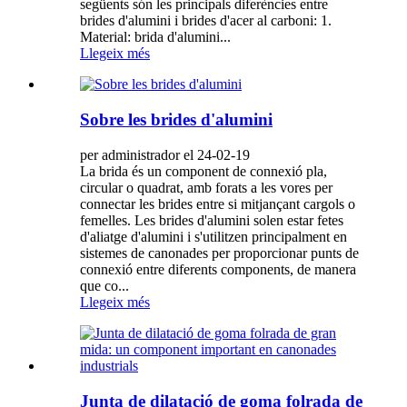
següents són les principals diferències entre
brides d'alumini i brides d'acer al carboni: 1.
Material: brida d'alumini...
Llegeix més
Sobre les brides d'alumini
per administrador el 24-02-19
La brida és un component de connexió pla,
circular o quadrat, amb forats a les vores per
connectar les brides entre si mitjançant cargols o
femelles. Les brides d'alumini solen estar fetes
d'aliatge d'alumini i s'utilitzen principalment en
sistemes de canonades per proporcionar punts de
connexió entre diferents components, de manera
que co...
Llegeix més
Junta de dilatació de goma folrada de