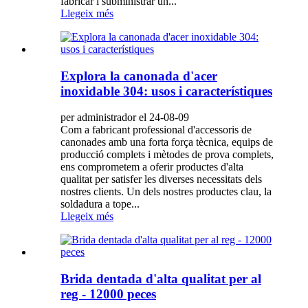
fabricar i subministrar un...
Llegeix més
Explora la canonada d'acer
inoxidable 304: usos i característiques
per administrador el 24-08-09
Com a fabricant professional d'accessoris de
canonades amb una forta força tècnica, equips de
producció complets i mètodes de prova complets,
ens comprometem a oferir productes d'alta
qualitat per satisfer les diverses necessitats dels
nostres clients. Un dels nostres productes clau, la
soldadura a tope...
Llegeix més
Brida dentada d'alta qualitat per al
reg - 12000 peces