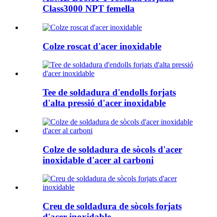
Class3000 NPT femella
Colze roscat d'acer inoxidable
Tee de soldadura d'endolls forjats
d'alta pressió d'acer inoxidable
Colze de soldadura de sòcols d'acer
inoxidable d'acer al carboni
Creu de soldadura de sòcols forjats
d'acer inoxidable