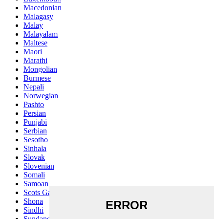
Macedonian
Malagasy
Malay
Malayalam
Maltese
Maori
Marathi
Mongolian
Burmese
Nepali
Norwegian
Pashto
Persian
Punjabi
Serbian
Sesotho
Sinhala
Slovak
Slovenian
Somali
Samoan
Scots Gaelic
Shona
Sindhi
Sundanese