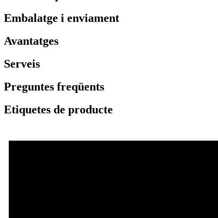
Embalatge i enviament
Avantatges
Serveis
Preguntes freqüents
Etiquetes de producte