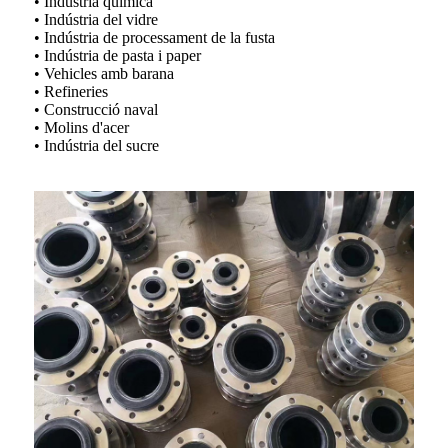
• Indústria química
• Indústria del vidre
• Indústria de processament de la fusta
• Indústria de pasta i paper
• Vehicles amb barana
• Refineries
• Construcció naval
• Molins d'acer
• Indústria del sucre