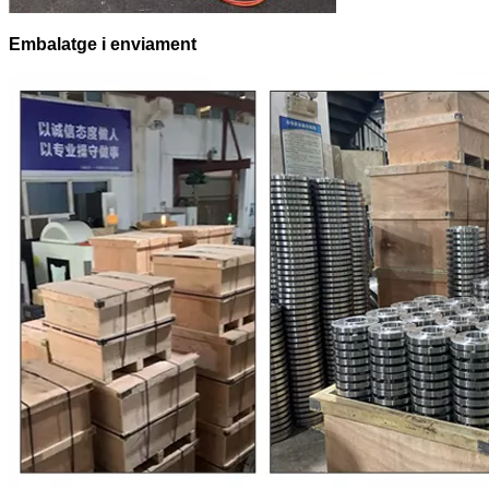
Embalatge i enviament