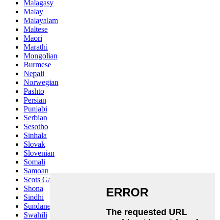
Malagasy
Malay
Malayalam
Maltese
Maori
Marathi
Mongolian
Burmese
Nepali
Norwegian
Pashto
Persian
Punjabi
Serbian
Sesotho
Sinhala
Slovak
Slovenian
Somali
Samoan
Scots Gaelic
Shona
Sindhi
Sundanese
Swahili