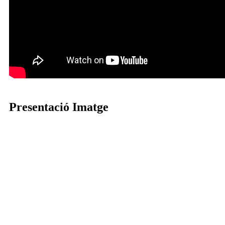
Presentació Imatge