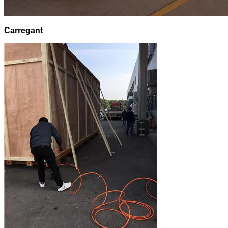
Carregant