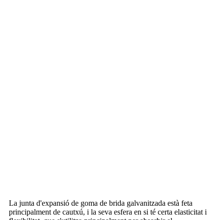
Descripció del producte
La junta d'expansió de goma de brida galvanitzada està feta
principalment de cautxú, i la seva esfera en si té certa elasticitat i