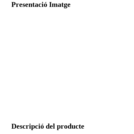
Presentació Imatge
Descripció del producte