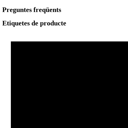
Preguntes freqüents
Etiquetes de producte